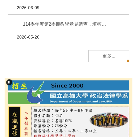
2026-06-09
114學年度第2學期教學意見調查，填答期間為115年5月25日（星期一）至115年6月18日（星期四）止
2026-05-26
更多...