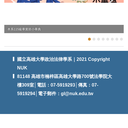
本系115級畢業班小畢典
國立高雄大學政治法律學系｜2021 Copyright
NUK
81148 高雄市楠梓區高雄大學路700號法學院大
樓309室│電話：07-5919293│傳真：07-
5919294│電子郵件：
gl@nuk.edu.tw