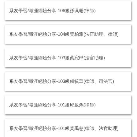
系友學習/職涯經驗分享-106級孫珮珊(律師)
系友學習/職涯經驗分享-104級黃柏雅(法官助理、律師)
系友學習/職涯經驗分享-103級蔡宛樺(法官助理)
系友學習/職涯經驗分享-103級錢毓華(律師、司法官)
系友學習/職涯經驗分享-101級邱啟鴻(律師)
系友學習/職涯經驗分享-101級黃禹慈(律師、法官助理)