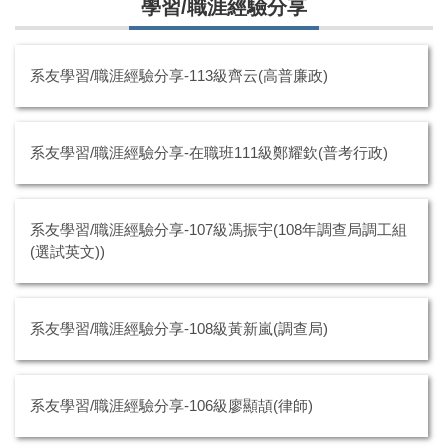
學習/職涯經驗分享
系友學習/職涯經驗分享-113級齊云(高普廉政)
系友學習/職涯經驗分享-在職班111級鄭耀欽(普考行政)
系友學習/職涯經驗分享-107級馮振宇(108年調查局調工組
(選試英文))
系友學習/職涯經驗分享-108級黃新嵐(調查局)
系友學習/職涯經驗分享-106級廖顯頡(律師)