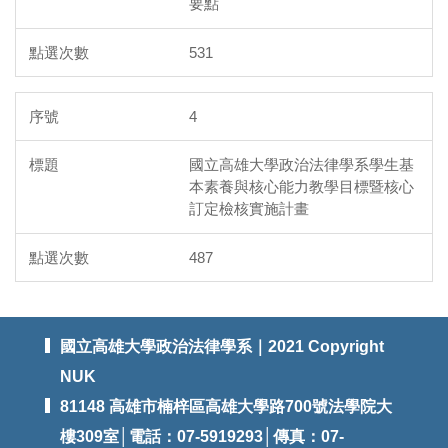
要點
531
4
國立高雄大學政治法律學系學生基
本素養與核心能力教學目標暨核心
訂定檢核實施計畫
487
國立高雄大學政治法律學系｜2021 Copyright
NUK
81148 高雄市楠梓區高雄大學路700號法學院大
樓309室│電話：07-5919293│傳真：07-