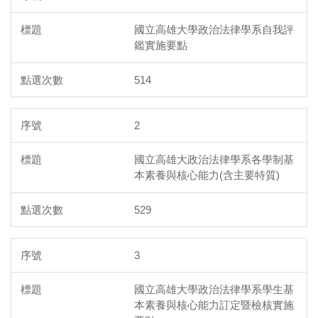
國立高雄大學政治法律學系自我評
鑑實施要點
514
2
國立高雄大政治法律學系各學制基
本素養與核心能力(含主要特質)
529
3
國立高雄大學政治法律學系學生基
本素養與核心能力訂定暨檢核實施