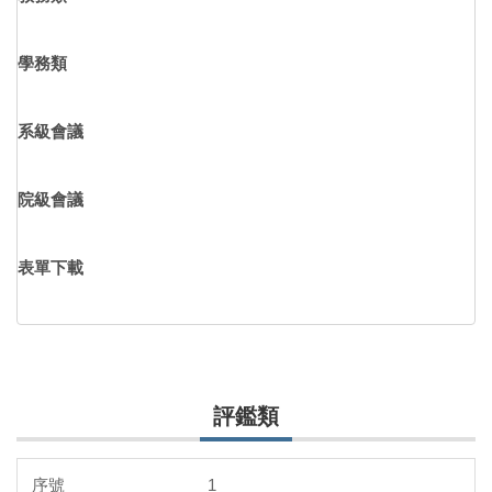
學務類
系級會議
院級會議
表單下載
評鑑類
1