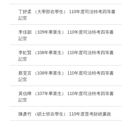
丁妤柔 （大學部在學生） 110年度司法特考四等書
記官
李佳穎 （109年畢業生） 110年度司法特考四等書
記官
李虹賢 （108年畢業生） 110年度司法特考四等書
記官
蔡旻言 （108年畢業生） 110年度司法特考四等書
記官
黃信樺 （107年畢業生） 110年度司法特考四等書
記官
陳彥竹 （碩士班在學生） 110年度普考財經廉政