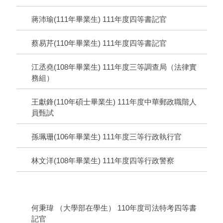
蔣沛瑜(111年畢業生) 111年度四等書記官
蔡易芹(110年畢業生) 111年度四等書記官
江丞堯(108年畢業生) 111年度三等調查局（法律實
務組）
王獻鋒(110年碩士畢業生) 111年度中華郵政職階人
員甄試
孫珮珊(106年畢業生) 111年度三等行政執行官
林文洋(108年畢業生) 111年度四等行政警察
何秉瑋 （大學部在學生） 110年度司法特考四等書
記官