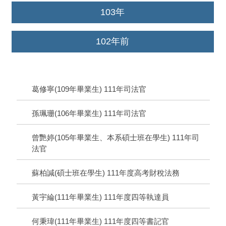
103年
102年前
葛修寧(109年畢業生) 111年司法官
孫珮珊(106年畢業生) 111年司法官
曾艷婷(105年畢業生、本系碩士班在學生) 111年司
法官
蘇柏諴(碩士班在學生) 111年度高考財稅法務
黃宇綸(111年畢業生) 111年度四等執達員
何秉瑋(111年畢業生) 111年度四等書記官