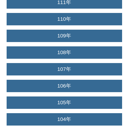
111年
110年
109年
108年
107年
106年
105年
104年