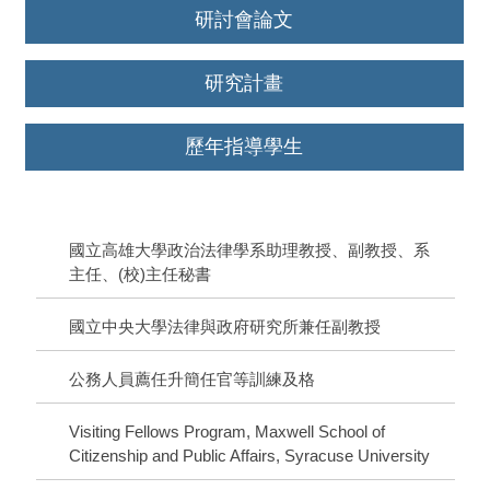
研討會論文
研究計畫
歷年指導學生
國立高雄大學政治法律學系助理教授、副教授、系
主任、(校)主任秘書
國立中央大學法律與政府研究所兼任副教授
公務人員薦任升簡任官等訓練及格
Visiting Fellows Program, Maxwell School of
Citizenship and Public Affairs, Syracuse University