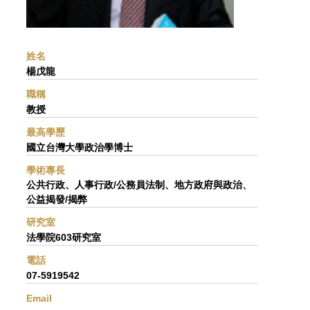
姓名
楊戊龍
職稱
教授
最高學歷
國立台灣大學政治學博士
學術專長
公共行政、人事行政/公務員法制、地方政府與政治、
公益揭發/揭弊
研究室
法學院603研究室
電話
07-5919542
Email