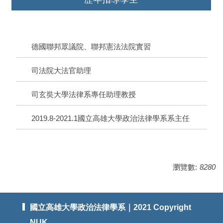
德國聯邦眾議院、聯邦憲法法院實習
司法院大法官助理
司玄奘大學法律系專任助理教授
2019.8-2021.1國立高雄大學政治法律學系系主任
瀏覽數:
8280
國立高雄大學政治法律學系｜2021 Copyright
NUK