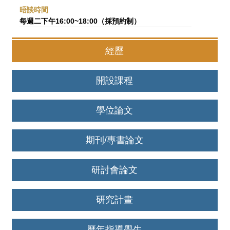
晤談時間
每週二下午16:00~18:00（採預約制）
經歷
開設課程
學位論文
期刊/專書論文
研討會論文
研究計畫
歷年指導學生