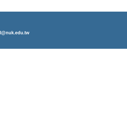
l@nuk.edu.tw