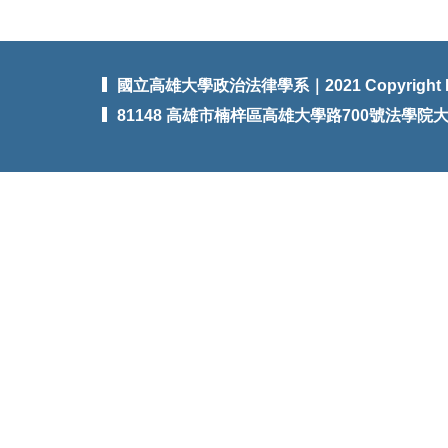
國立高雄大學政治法律學系｜2021 Copyright 
81148 高雄市楠梓區高雄大學路700號法學院大樓3