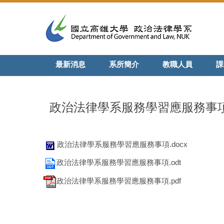
跳
到
主
要
內
最新消息
系所簡介
教職人員
課
容
區
政治法律學系服務學習應服務事
政治法律學系服務學習應服務事項.docx
政治法律學系服務學習應服務事項.odt
政治法律學系服務學習應服務事項.pdf