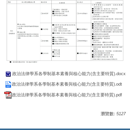
政治法律學系各學制基本素養與核心能力(含主要特質).docx
政治法律學系各學制基本素養與核心能力(含主要特質).odt
政治法律學系各學制基本素養與核心能力(含主要特質).pdf
瀏覽數:
5127