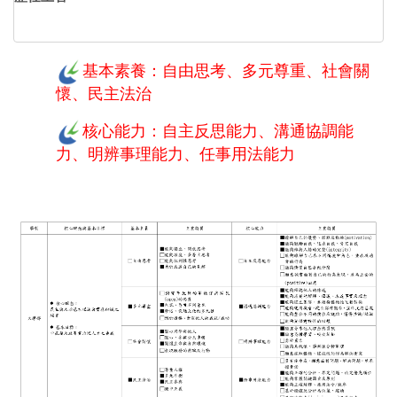
基本素養：自由思考、多元尊重、社會關
懷、民主法治
核心能力：自主反思能力、溝通協調能
力、明辨事理能力、任事用法能力